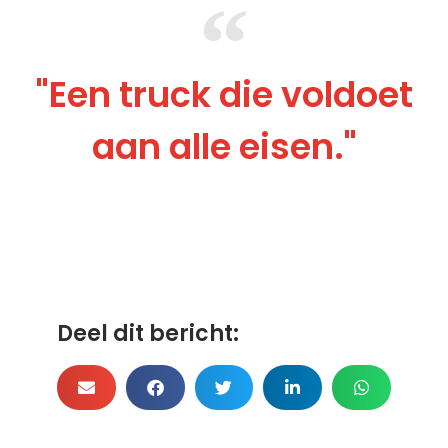
"Een truck die voldoet
aan alle eisen."
Deel dit bericht: