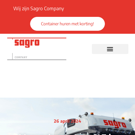
Wij zijn Sagro Company
Container huren met korting!
26 april 2024