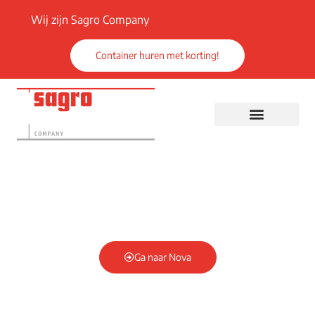
Wij zijn Sagro Company
Container huren met korting!
Ga naar Nova